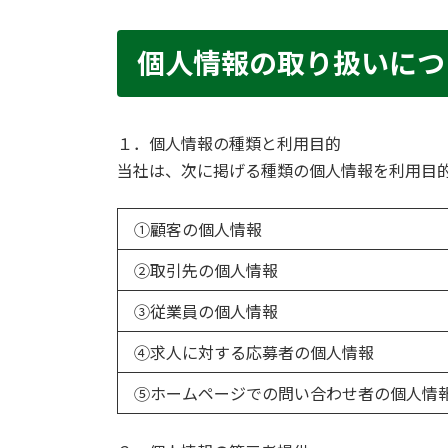
個人情報の取り扱いにつ
１．個人情報の種類と利用目的
当社は、次に掲げる種類の個人情報を利用目
①顧客の個人情報
②取引先の個人情報
③従業員の個人情報
④求人に対する応募者の個人情報
⑤ホームページでの問い合わせ者の個人情