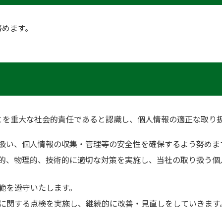
努めます。
とを重大な社会的責任であると認識し、個人情報の適正な取り
扱い、個人情報の収集・管理等の安全性を確保するよう努めま
的、物理的、技術的に適切な対策を実施し、当社の取り扱う個
範を遵守いたします。
に関する点検を実施し、継続的に改善・見直しをしていきます