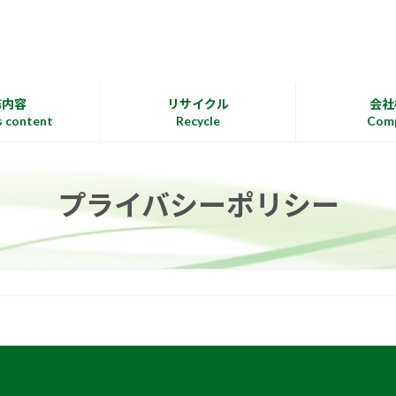
務内容
リサイクル
会社
s content
Recycle
Com
プライバシーポリシー