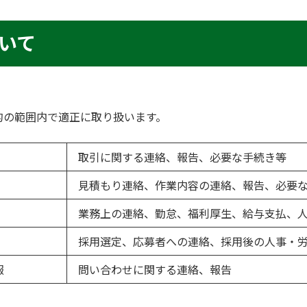
いて
的の範囲内で適正に取り扱います。
取引に関する連絡、報告、必要な手続き等
見積もり連絡、作業内容の連絡、報告、必要
業務上の連絡、勤怠、福利厚生、給与支払、
採用選定、応募者への連絡、採用後の人事・
報
問い合わせに関する連絡、報告