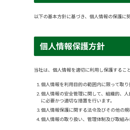
以下の基本方針に基づき、個人情報の保護に
個人情報保護方針
当社は、個人情報を適切に利用し保護するこ
個人情報を利用目的の範囲内に限って取り
個人情報の安全管理に関して、組織的、人
に必要かつ適切な措置を行います。
個人情報保護に関する法令及びその他の規
個人情報の取り扱い、管理体制及び取組み