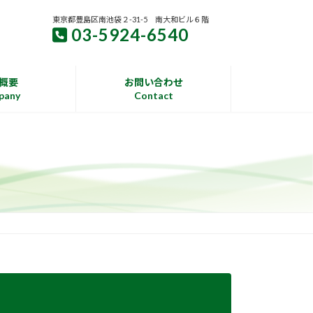
東京都豊島区南池袋２-31-5 南大和ビル６階
03-5924-6540
概要
お問い合わせ
pany
Contact