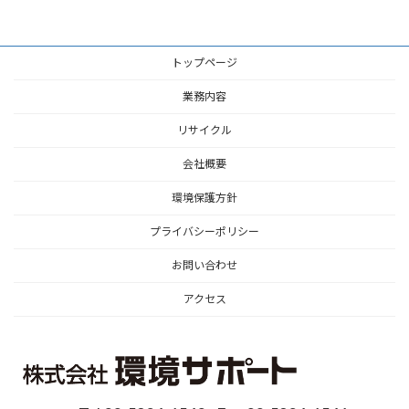
トップページ
業務内容
リサイクル
会社概要
環境保護方針
プライバシーポリシー
お問い合わせ
アクセス