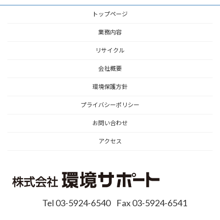
トップページ
業務内容
リサイクル
会社概要
環境保護方針
プライバシーポリシー
お問い合わせ
アクセス
Tel 03-5924-6540
Fax 03-5924-6541