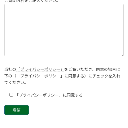
ご質問内容をご記入ください。
当社の
「プライバシーポリシー」
をご覧いただき、同意の場合は
下の（「プライバシーポリシー」に同意する）にチェックを入れ
てください。
「プライバシーポリシー」に同意する