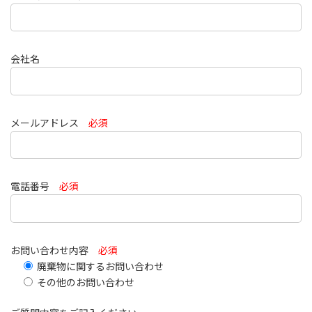
会社名
メールアドレス
必須
電話番号
必須
お問い合わせ内容
必須
廃棄物に関するお問い合わせ
その他のお問い合わせ